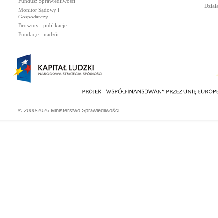
Fundusz Sprawiedliwości
Dział
Monitor Sądowy i
Gospodarczy
Broszury i publikacje
Fundacje - nadzór
© 2000-2026 Ministerstwo Sprawiedliwości