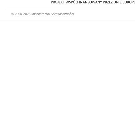
© 2000-2026 Ministerstwo Sprawiedliwości