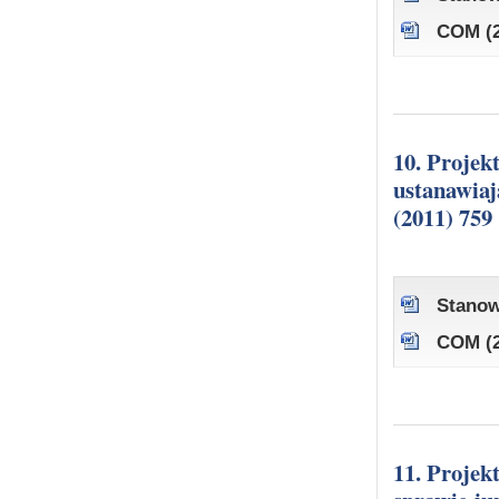
COM (2
10. Projekt rozporządzenia Parlamentu Europejskiego i Rady
ustanawiaj
(2011) 759
Stanow
COM (2
11. Projekt rozporządzenia Parlamentu Europejskiego i Rady w