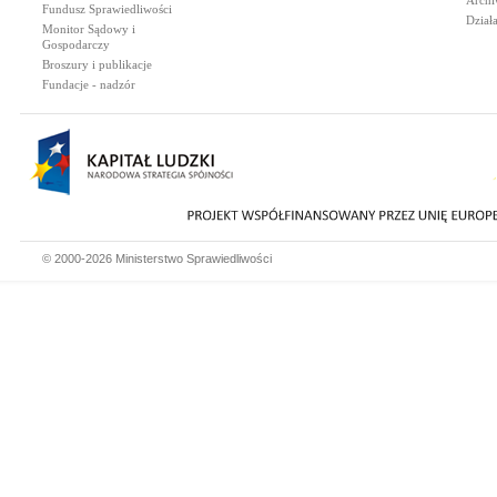
Archi
Fundusz Sprawiedliwości
Dział
Monitor Sądowy i
Gospodarczy
Broszury i publikacje
Fundacje - nadzór
© 2000-2026 Ministerstwo Sprawiedliwości