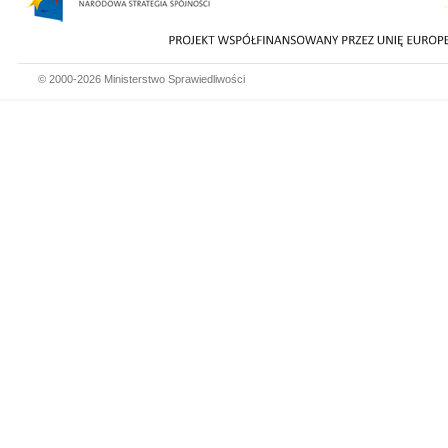
© 2000-2026 Ministerstwo Sprawiedliwości