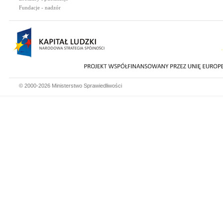
Fundacje - nadzór
© 2000-2026 Ministerstwo Sprawiedliwości