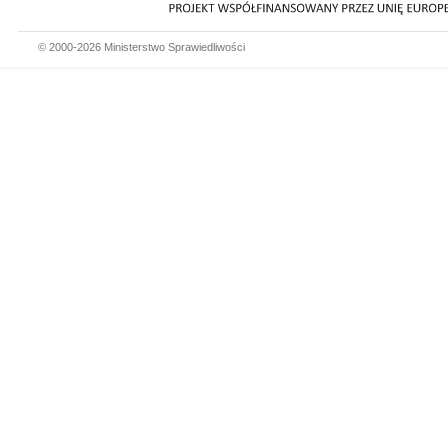
© 2000-2026 Ministerstwo Sprawiedliwości