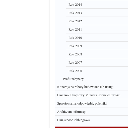
Rok 2014
Rok 2013
Rok 2012
Rok 2011
Rok 2010
Rok 2009
Rok 2008
Rok 2007
Rok 2006
Profil nabywcy
Koncesja na roboty budowlane lub usługi
Dziennik Urzędowy Ministra Sprawiedliwości
Sprostowania, odpowiedzi, polemiki
Archiwum informacji
Działalność lobbingowa