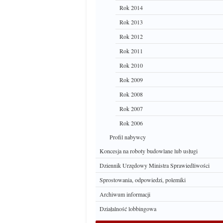
Rok 2014
Rok 2013
Rok 2012
Rok 2011
Rok 2010
Rok 2009
Rok 2008
Rok 2007
Rok 2006
Profil nabywcy
Koncesja na roboty budowlane lub usługi
Dziennik Urzędowy Ministra Sprawiedliwości
Sprostowania, odpowiedzi, polemiki
Archiwum informacji
Działalność lobbingowa