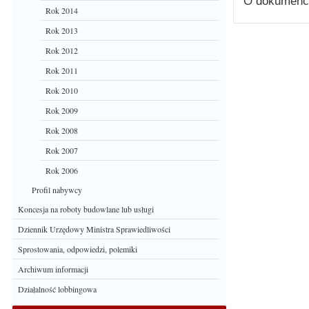
O dokumenc
Rok 2014
Rok 2013
Rok 2012
Rok 2011
Rok 2010
Rok 2009
Rok 2008
Rok 2007
Rok 2006
Profil nabywcy
Koncesja na roboty budowlane lub usługi
Dziennik Urzędowy Ministra Sprawiedliwości
Sprostowania, odpowiedzi, polemiki
Archiwum informacji
Działalność lobbingowa