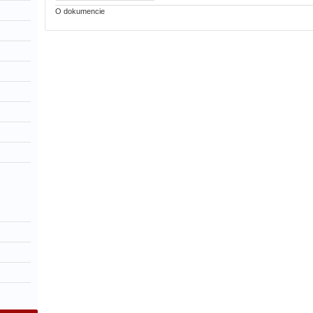
O dokumencie