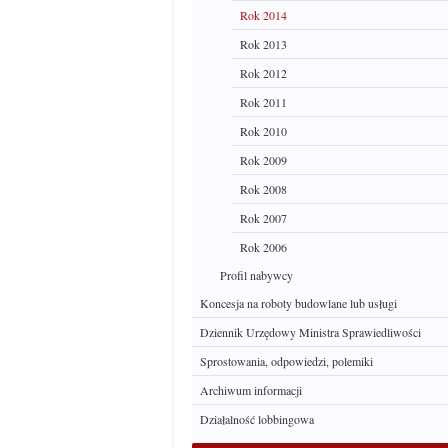
Rok 2014
Rok 2013
Rok 2012
Rok 2011
Rok 2010
Rok 2009
Rok 2008
Rok 2007
Rok 2006
Profil nabywcy
Koncesja na roboty budowlane lub usługi
Dziennik Urzędowy Ministra Sprawiedliwości
Sprostowania, odpowiedzi, polemiki
Archiwum informacji
Działalność lobbingowa