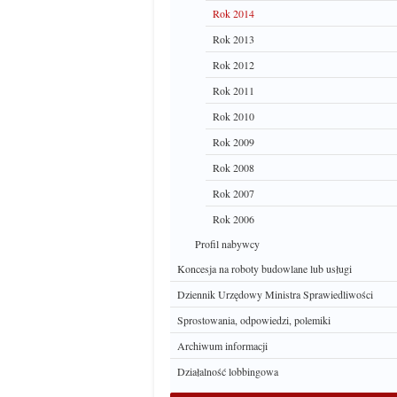
Rok 2014
Rok 2013
Rok 2012
Rok 2011
Rok 2010
Rok 2009
Rok 2008
Rok 2007
Rok 2006
Profil nabywcy
Koncesja na roboty budowlane lub usługi
Dziennik Urzędowy Ministra Sprawiedliwości
Sprostowania, odpowiedzi, polemiki
Archiwum informacji
Działalność lobbingowa