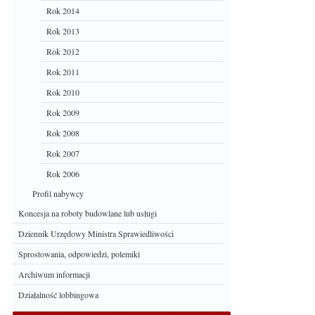
Rok 2014
Rok 2013
Rok 2012
Rok 2011
Rok 2010
Rok 2009
Rok 2008
Rok 2007
Rok 2006
Profil nabywcy
Koncesja na roboty budowlane lub usługi
Dziennik Urzędowy Ministra Sprawiedliwości
Sprostowania, odpowiedzi, polemiki
Archiwum informacji
Działalność lobbingowa