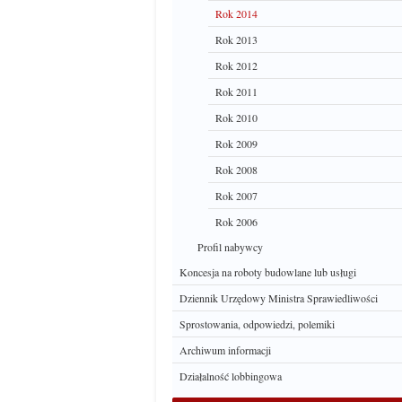
Rok 2014
Rok 2013
Rok 2012
Rok 2011
Rok 2010
Rok 2009
Rok 2008
Rok 2007
Rok 2006
Profil nabywcy
Koncesja na roboty budowlane lub usługi
Dziennik Urzędowy Ministra Sprawiedliwości
Sprostowania, odpowiedzi, polemiki
Archiwum informacji
Działalność lobbingowa