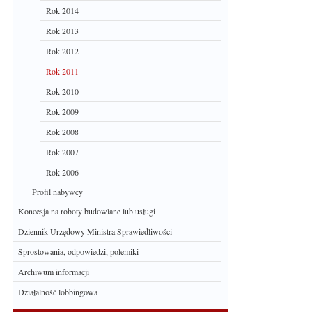
Rok 2014
Rok 2013
Rok 2012
Rok 2011
Rok 2010
Rok 2009
Rok 2008
Rok 2007
Rok 2006
Profil nabywcy
Koncesja na roboty budowlane lub usługi
Dziennik Urzędowy Ministra Sprawiedliwości
Sprostowania, odpowiedzi, polemiki
Archiwum informacji
Działalność lobbingowa