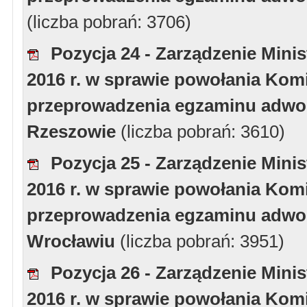
(liczba pobrań: 3706)
Pozycja 24 - Zarządzenie Minis
2016 r. w sprawie powołania Komi
przeprowadzenia egzaminu adwoka
Rzeszowie
(liczba pobrań: 3610)
Pozycja 25 - Zarządzenie Minis
2016 r. w sprawie powołania Komi
przeprowadzenia egzaminu adwoka
Wrocławiu
(liczba pobrań: 3951)
Pozycja 26 - Zarządzenie Minis
2016 r. w sprawie powołania Komi