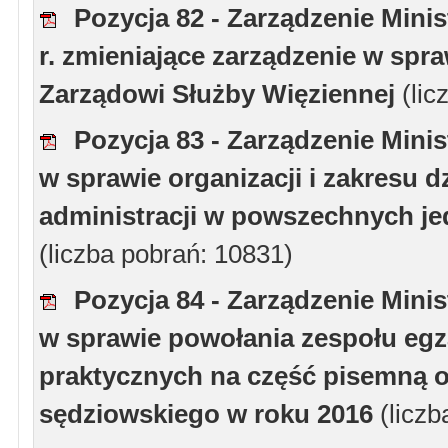
Pozycja 82 - Zarządzenie Minis
r. zmieniające zarządzenie w spr
Zarządowi Służby Więziennej
(lic
Pozycja 83 - Zarządzenie Minis
w sprawie organizacji i zakresu d
administracji w powszechnych je
(liczba pobrań: 10831)
Pozycja 84 - Zarządzenie Minis
w sprawie powołania zespołu eg
praktycznych na część pisemną 
sędziowskiego w roku 2016
(licz