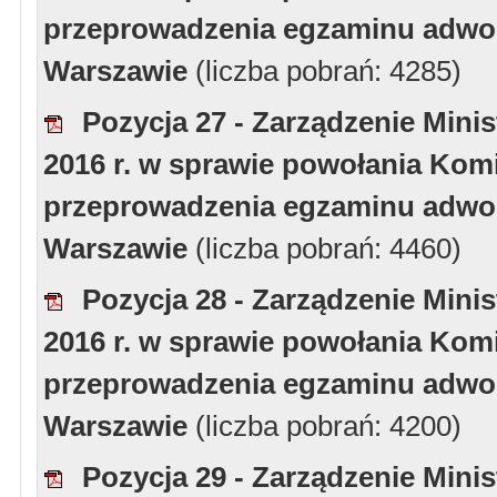
przeprowadzenia egzaminu adwoka
Warszawie
(liczba pobrań: 4285)
Pozycja 27 - Zarządzenie Minis
2016 r. w sprawie powołania Komi
przeprowadzenia egzaminu adwoka
Warszawie
(liczba pobrań: 4460)
Pozycja 28 - Zarządzenie Minis
2016 r. w sprawie powołania Komi
przeprowadzenia egzaminu adwoka
Warszawie
(liczba pobrań: 4200)
Pozycja 29 - Zarządzenie Minis