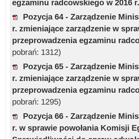
egzaminu radcowskiego w 2016 r.
Pozycja 64 - Zarządzenie Minis
r. zmieniające zarządzenie w spr
przeprowadzenia egzaminu radc
pobrań: 1312)
Pozycja 65 - Zarządzenie Minis
r. zmieniające zarządzenie w spr
przeprowadzenia egzaminu radco
pobrań: 1295)
Pozycja 66 - Zarządzenie Minis
r. w sprawie powołania Komisji Eg