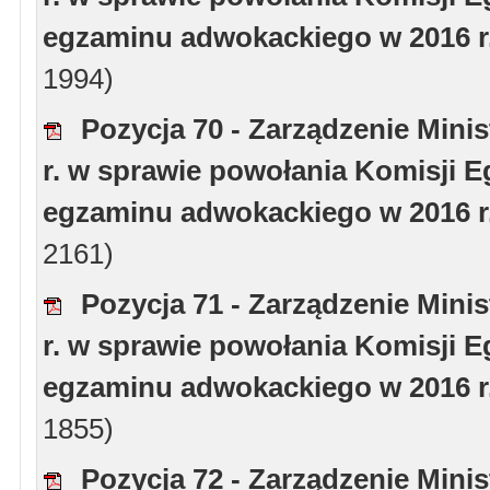
egzaminu adwokackiego w 2016 r
1994)
Pozycja 70 - Zarządzenie Minis
r. w sprawie powołania Komisji 
egzaminu adwokackiego w 2016 r
2161)
Pozycja 71 - Zarządzenie Minis
r. w sprawie powołania Komisji 
egzaminu adwokackiego w 2016 r
1855)
Pozycja 72 - Zarządzenie Minis