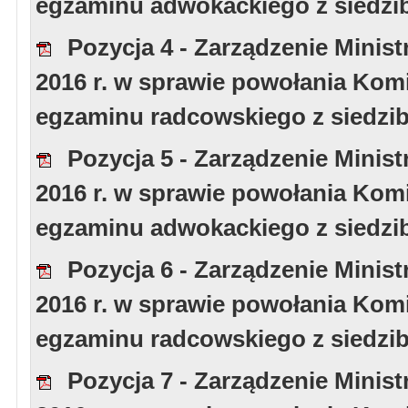
egzaminu adwokackiego z siedzi
Pozycja 4 - Zarządzenie Minist
2016 r. w sprawie powołania Kom
egzaminu radcowskiego z siedzi
Pozycja 5 - Zarządzenie Minist
2016 r. w sprawie powołania Kom
egzaminu adwokackiego z siedz
Pozycja 6 - Zarządzenie Minist
2016 r. w sprawie powołania Kom
egzaminu radcowskiego z siedzi
Pozycja 7 - Zarządzenie Minist