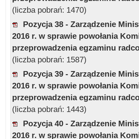
(liczba pobrań: 1470)
Pozycja 38 - Zarządzenie Minis
2016 r. w sprawie powołania Komi
przeprowadzenia egzaminu radcow
(liczba pobrań: 1587)
Pozycja 39 - Zarządzenie Minis
2016 r. w sprawie powołania Komi
przeprowadzenia egzaminu radcow
(liczba pobrań: 1443)
Pozycja 40 - Zarządzenie Minis
2016 r. w sprawie powołania Komi