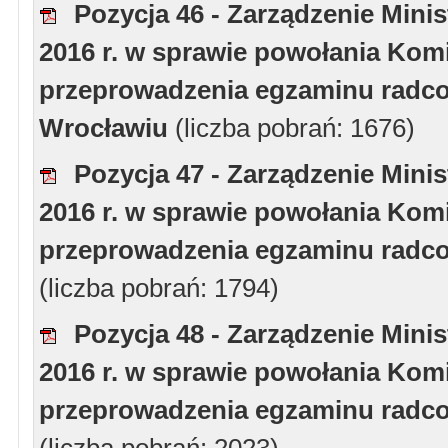
Pozycja 46 - Zarządzenie Minis
2016 r. w sprawie powołania Komi
przeprowadzenia egzaminu radcow
Wrocławiu
(liczba pobrań: 1676)
Pozycja 47 - Zarządzenie Minis
2016 r. w sprawie powołania Komi
przeprowadzenia egzaminu radcow
(liczba pobrań: 1794)
Pozycja 48 - Zarządzenie Minis
2016 r. w sprawie powołania Komi
przeprowadzenia egzaminu radcow