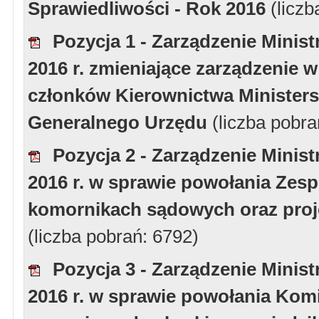
Sprawiedliwości - Rok 2016
(licz
Pozycja 1 - Zarządzenie Minist
2016 r. zmieniające zarządzenie 
członków Kierownictwa Ministers
Generalnego Urzędu
(liczba pobra
Pozycja 2 - Zarządzenie Minist
2016 r. w sprawie powołania Zes
komornikach sądowych oraz proj
(liczba pobrań: 6792)
Pozycja 3 - Zarządzenie Minist
2016 r. w sprawie powołania Kom