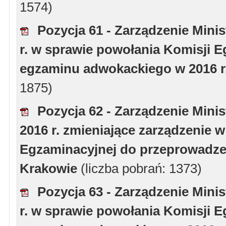
1574)
Pozycja 61 - Zarządzenie Minis
r. w sprawie powołania Komisji 
egzaminu adwokackiego w 2016 r
1875)
Pozycja 62 - Zarządzenie Minis
2016 r. zmieniające zarządzenie 
Egzaminacyjnej do przeprowadze
Krakowie
(liczba pobrań: 1373)
Pozycja 63 - Zarządzenie Minis
r. w sprawie powołania Komisji 