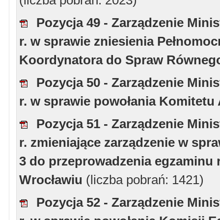
(liczba pobrań: 2023)
Pozycja 49 - Zarządzenie Minis
r. w sprawie zniesienia Pełnomoc
Koordynatora do Spraw Równeg
Pozycja 50 - Zarządzenie Minis
r. w sprawie powołania Komitetu
Pozycja 51 - Zarządzenie Minis
r. zmieniające zarządzenie w spr
3 do przeprowadzenia egzaminu r
Wrocławiu
(liczba pobrań: 1421)
Pozycja 52 - Zarządzenie Minis