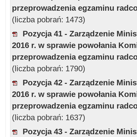
przeprowadzenia egzaminu radcow
(liczba pobrań: 1473)
Pozycja 41 - Zarządzenie Minis
2016 r. w sprawie powołania Komi
przeprowadzenia egzaminu radcow
(liczba pobrań: 1790)
Pozycja 42 - Zarządzenie Minis
2016 r. w sprawie powołania Komi
przeprowadzenia egzaminu radcow
(liczba pobrań: 1637)
Pozycja 43 - Zarządzenie Minis