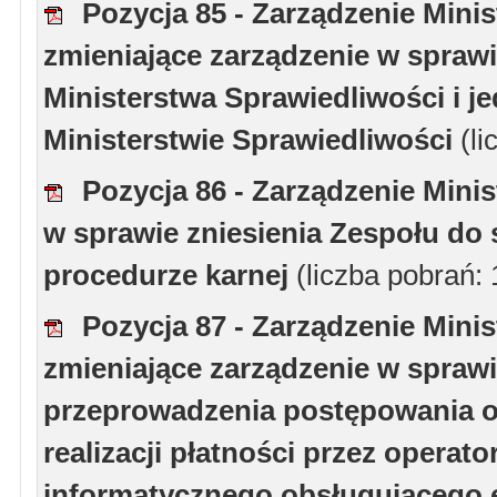
Pozycja 85 - Zarządzenie Minis
zmieniające zarządzenie w sprawie
Ministerstwa Sprawiedliwości i j
Ministerstwie Sprawiedliwości
(l
Pozycja 86 - Zarządzenie Minis
w sprawie zniesienia Zespołu do
procedurze karnej
(liczba pobrań:
Pozycja 87 - Zarządzenie Minis
zmieniające zarządzenie w sprawi
przeprowadzenia postępowania o
realizacji płatności przez opera
informatycznego obsługującego 