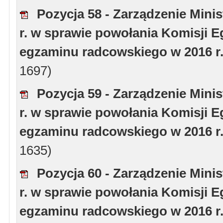
Pozycja 58 - Zarządzenie Minis
r. w sprawie powołania Komisji 
egzaminu radcowskiego w 2016 r.
1697)
Pozycja 59 - Zarządzenie Minis
r. w sprawie powołania Komisji 
egzaminu radcowskiego w 2016 r.
1635)
Pozycja 60 - Zarządzenie Minis
r. w sprawie powołania Komisji 
egzaminu radcowskiego w 2016 r.