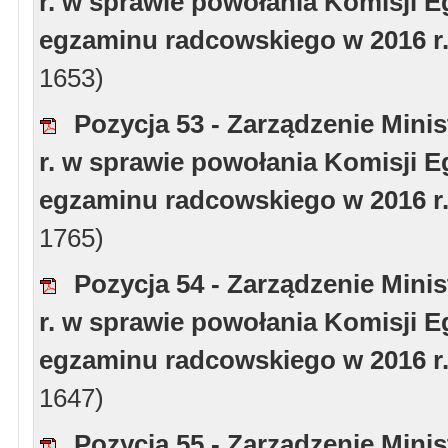
r. w sprawie powołania Komisji 
egzaminu radcowskiego w 2016 r.
1653)
Pozycja 53 - Zarządzenie Minis
r. w sprawie powołania Komisji 
egzaminu radcowskiego w 2016 r.
1765)
Pozycja 54 - Zarządzenie Minis
r. w sprawie powołania Komisji 
egzaminu radcowskiego w 2016 r.
1647)
Pozycja 55 - Zarządzenie Minis