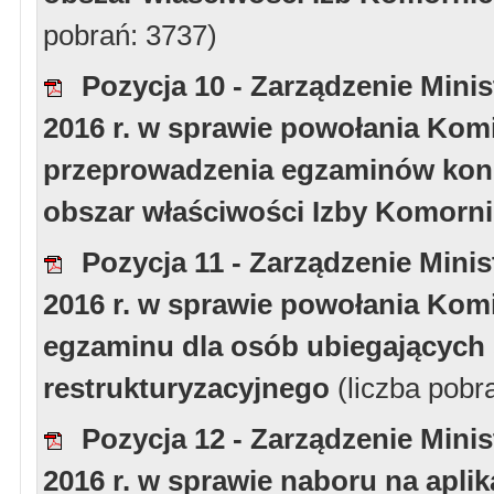
pobrań: 3737)
Pozycja 10 - Zarządzenie Minis
2016 r. w sprawie powołania Kom
przeprowadzenia egzaminów kon
obszar właściwości Izby Komorn
Pozycja 11 - Zarządzenie Minis
2016 r. w sprawie powołania Kom
egzaminu dla osób ubiegających s
restrukturyzacyjnego
(liczba pobr
Pozycja 12 - Zarządzenie Minis
2016 r. w sprawie naboru na apli