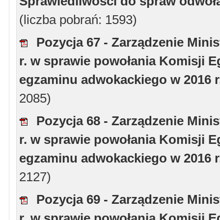
Sprawiedliwości do spraw odwoł
(liczba pobrań: 1593)
Pozycja 67 - Zarządzenie Minis
r. w sprawie powołania Komisji 
egzaminu adwokackiego w 2016 r
2085)
Pozycja 68 - Zarządzenie Minis
r. w sprawie powołania Komisji 
egzaminu adwokackiego w 2016 r
2127)
Pozycja 69 - Zarządzenie Minis
r. w sprawie powołania Komisji 