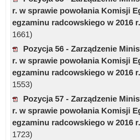
r. w sprawie powołania Komisji 
egzaminu radcowskiego w 2016 r.
1661)
Pozycja 56 - Zarządzenie Minis
r. w sprawie powołania Komisji 
egzaminu radcowskiego w 2016 r.
1553)
Pozycja 57 - Zarządzenie Minis
r. w sprawie powołania Komisji 
egzaminu radcowskiego w 2016 r.
1723)