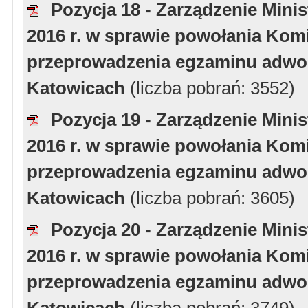
Pozycja 18 - Zarządzenie Minis
2016 r. w sprawie powołania Komi
przeprowadzenia egzaminu adwoka
Katowicach
(liczba pobrań: 3552)
Pozycja 19 - Zarządzenie Minis
2016 r. w sprawie powołania Komi
przeprowadzenia egzaminu adwoka
Katowicach
(liczba pobrań: 3605)
Pozycja 20 - Zarządzenie Minis
2016 r. w sprawie powołania Komi
przeprowadzenia egzaminu adwoka