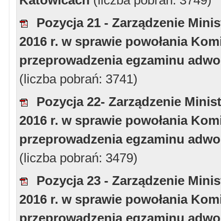
Katowicach
(liczba pobrań: 3749)
Pozycja 21 - Zarządzenie Minis
2016 r. w sprawie powołania Komi
przeprowadzenia egzaminu adwoka
(liczba pobrań: 3741)
Pozycja 22- Zarządzenie Minist
2016 r. w sprawie powołania Komi
przeprowadzenia egzaminu adwoka
(liczba pobrań: 3479)
Pozycja 23 - Zarządzenie Minis
2016 r. w sprawie powołania Komi
przeprowadzenia egzaminu adwoka