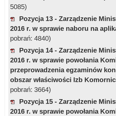
5085)
Pozycja 13 - Zarządzenie Minis
2016 r. w sprawie naboru na aplik
pobrań: 4840)
Pozycja 14 - Zarządzenie Minis
2016 r. w sprawie powołania Kom
przeprowadzenia egzaminów kon
obszar właściwości Izb Komorni
pobrań: 3664)
Pozycja 15 - Zarządzenie Minis
2016 r. w sprawie powołania Kom