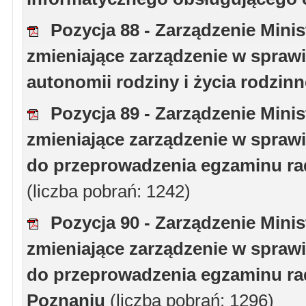
Pozycja 88 - Zarządzenie Minis
zmieniające zarządzenie w spraw
autonomii rodziny i życia rodzin
Pozycja 89 - Zarządzenie Minis
zmieniające zarządzenie w spraw
do przeprowadzenia egzaminu rad
(liczba pobrań: 1242)
Pozycja 90 - Zarządzenie Minis
zmieniające zarządzenie w spraw
do przeprowadzenia egzaminu rad
Poznaniu
(liczba pobrań: 1296)