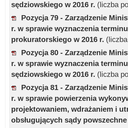
sędziowskiego w 2016 r.
(liczba p
Pozycja 79 - Zarządzenie Minis
r. w sprawie wyznaczenia termi
prokuratorskiego w 2016 r.
(liczb
Pozycja 80 - Zarządzenie Minis
r. w sprawie wyznaczenia termi
sędziowskiego w 2016 r.
(liczba p
Pozycja 81 - Zarządzenie Minis
r. w sprawie powierzenia wykony
projektowaniem, wdrażaniem i 
obsługujących sądy powszechn