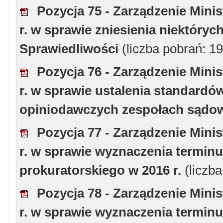
Pozycja 75 - Zarządzenie Minis
r. w sprawie zniesienia niektór
Sprawiedliwości
(liczba pobrań: 1
Pozycja 76 - Zarządzenie Minis
r. w sprawie ustalenia standardó
opiniodawczych zespołach sądow
Pozycja 77 - Zarządzenie Minis
r. w sprawie wyznaczenia termin
prokuratorskiego w 2016 r.
(liczb
Pozycja 78 - Zarządzenie Minis
r. w sprawie wyznaczenia termin