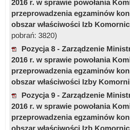
2016 r. w sprawie powołania Kom
przeprowadzenia egzaminów kon
obszar właściwości Izb Komorni
pobrań: 3820)
Pozycja 8 - Zarządzenie Minist
2016 r. w sprawie powołania Kom
przeprowadzenia egzaminów kon
obszar właściwości Izby Komorn
Pozycja 9 - Zarządzenie Minist
2016 r. w sprawie powołania Kom
przeprowadzenia egzaminów kon
obszar właściwości Izb Komornic