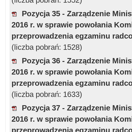
(liczba pobrań: 1552)
Pozycja 35 - Zarządzenie Minis
2016 r. w sprawie powołania Komi
przeprowadzenia egzaminu radcow
(liczba pobrań: 1528)
Pozycja 36 - Zarządzenie Minis
2016 r. w sprawie powołania Komi
przeprowadzenia egzaminu radcow
(liczba pobrań: 1633)
Pozycja 37 - Zarządzenie Minis
2016 r. w sprawie powołania Komi
przeprowadzenia egzaminu radcow