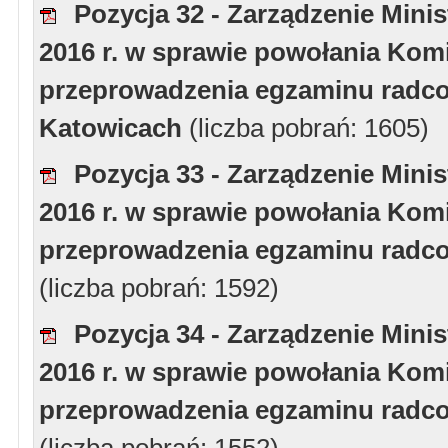
Pozycja 32 - Zarządzenie Minis
2016 r. w sprawie powołania Komi
przeprowadzenia egzaminu radcow
Katowicach
(liczba pobrań: 1605)
Pozycja 33 - Zarządzenie Minis
2016 r. w sprawie powołania Komi
przeprowadzenia egzaminu radcow
(liczba pobrań: 1592)
Pozycja 34 - Zarządzenie Minis
2016 r. w sprawie powołania Komi
przeprowadzenia egzaminu radcow