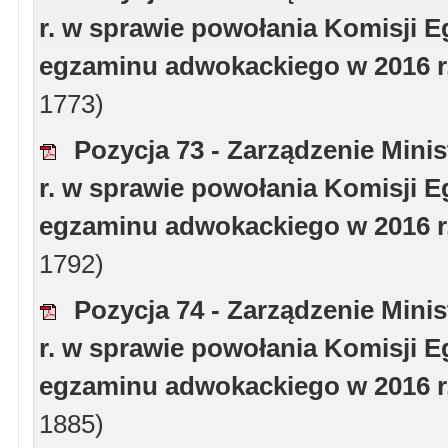
r. w sprawie powołania Komisji 
egzaminu adwokackiego w 2016 r
1773)
Pozycja 73 - Zarządzenie Minis
r. w sprawie powołania Komisji 
egzaminu adwokackiego w 2016 r
1792)
Pozycja 74 - Zarządzenie Minis
r. w sprawie powołania Komisji 
egzaminu adwokackiego w 2016 r
1885)