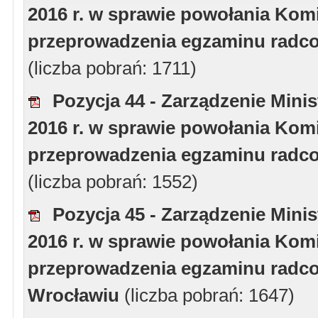
2016 r. w sprawie powołania Komi
przeprowadzenia egzaminu radcow
(liczba pobrań: 1711)
Pozycja 44 - Zarządzenie Minis
2016 r. w sprawie powołania Komi
przeprowadzenia egzaminu radcow
(liczba pobrań: 1552)
Pozycja 45 - Zarządzenie Minis
2016 r. w sprawie powołania Komi
przeprowadzenia egzaminu radcow
Wrocławiu
(liczba pobrań: 1647)