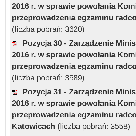
2016 r. w sprawie powołania Komi
przeprowadzenia egzaminu radco
(liczba pobrań: 3620)
Pozycja 30 - Zarządzenie Minis
2016 r. w sprawie powołania Komi
przeprowadzenia egzaminu radco
(liczba pobrań: 3589)
Pozycja 31 - Zarządzenie Minis
2016 r. w sprawie powołania Komi
przeprowadzenia egzaminu radcow
Katowicach
(liczba pobrań: 3558)