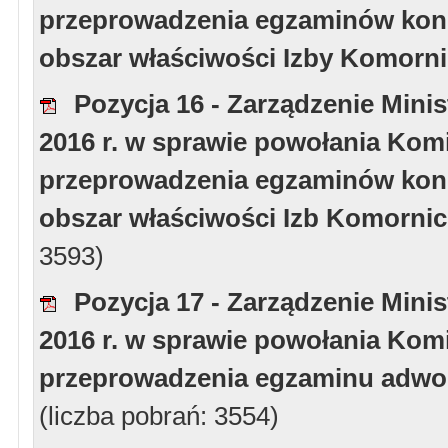
przeprowadzenia egzaminów kon
obszar właściwości Izby Komorn
Pozycja 16 - Zarządzenie Minis
2016 r. w sprawie powołania Kom
przeprowadzenia egzaminów kon
obszar właściwości Izb Komornic
3593)
Pozycja 17 - Zarządzenie Minis
2016 r. w sprawie powołania Komi
przeprowadzenia egzaminu adwok
(liczba pobrań: 3554)