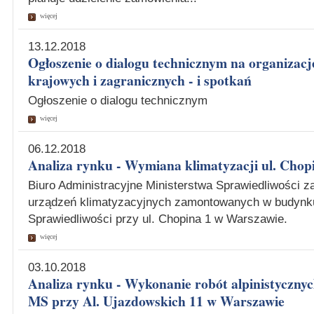
więcej
13.12.2018
Ogłoszenie o dialogu technicznym na organizacj
krajowych i zagranicznych - i spotkań
Ogłoszenie o dialogu technicznym
więcej
06.12.2018
Analiza rynku - Wymiana klimatyzacji ul. Chop
Biuro Administracyjne Ministerstwa Sprawiedliwości 
urządzeń klimatyzacyjnych zamontowanych w budynku
Sprawiedliwości przy ul. Chopina 1 w Warszawie.
więcej
03.10.2018
Analiza rynku - Wykonanie robót alpinistyczny
MS przy Al. Ujazdowskich 11 w Warszawie