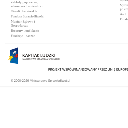
Zakłady poprawcze,
Spros
schroniska dla nieletnich
polem
Ośrodki kuratorskie
Archi
Fundusz Sprawiedliwości
Dział
Monitor Sądowy i
Gospodarczy
Broszury i publikacje
Fundacje - nadzór
© 2000-2026 Ministerstwo Sprawiedliwości