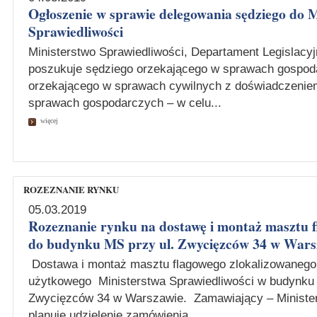
Ogłoszenie w sprawie delegowania sędziego do 
Sprawiedliwości
Ministerstwo Sprawiedliwości, Departament Legislacy
poszukuje sędziego orzekającego w sprawach gospod
orzekającego w sprawach cywilnych z doświadczenie
sprawach gospodarczych – w celu...
więcej
ROZEZNANIE RYNKU
05.03.2019
Rozeznanie rynku na dostawę i montaż masztu 
do budynku MS przy ul. Zwycięzców 34 w Wars
Dostawa i montaż masztu flagowego zlokalizowanego 
użytkowego Ministerstwa Sprawiedliwości w budynku 
Zwycięzców 34 w Warszawie. Zamawiający – Minister
planuje udzielenie zamówienia...