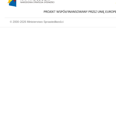
© 2000-2026 Ministerstwo Sprawiedliwości