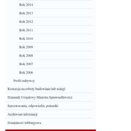
Rok 2014
Rok 2013
Rok 2012
Rok 2011
Rok 2010
Rok 2009
Rok 2008
Rok 2007
Rok 2006
Profil nabywcy
Koncesja na roboty budowlane lub usługi
Dziennik Urzędowy Ministra Sprawiedliwości
Sprostowania, odpowiedzi, polemiki
Archiwum informacji
Działalność lobbingowa