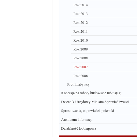
Rok 2014
Rok 2013
Rok 2012
Rok 2011
Rok 2010
Rok 2009
Rok 2008
Rok 2007
Rok 2006
Profil nabywcy
Koncesja na roboty budowlane lub usługi
Dziennik Urzędowy Ministra Sprawiedliwości
Sprostowania, odpowiedzi, polemiki
Archiwum informacji
Działalność lobbingowa