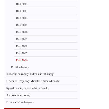
Rok 2014
Rok 2013
Rok 2012
Rok 2011
Rok 2010
Rok 2009
Rok 2008
Rok 2007
Rok 2006
Profil nabywcy
Koncesja na roboty budowlane lub usługi
Dziennik Urzędowy Ministra Sprawiedliwości
Sprostowania, odpowiedzi, polemiki
Archiwum informacji
Działalność lobbingowa