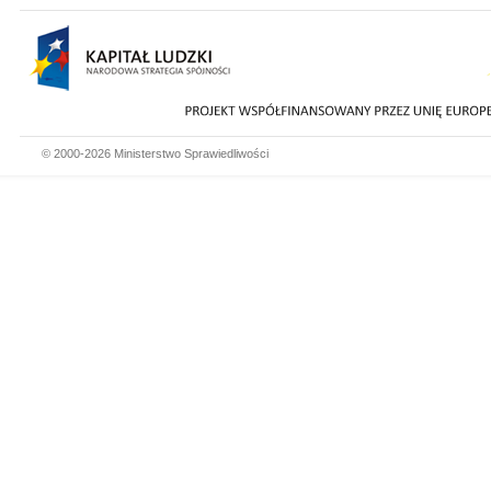
© 2000-2026 Ministerstwo Sprawiedliwości