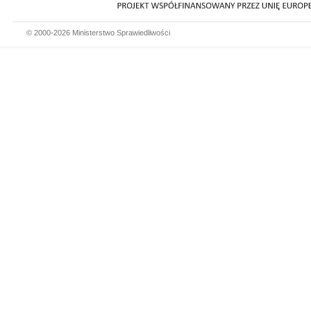
© 2000-2026 Ministerstwo Sprawiedliwości