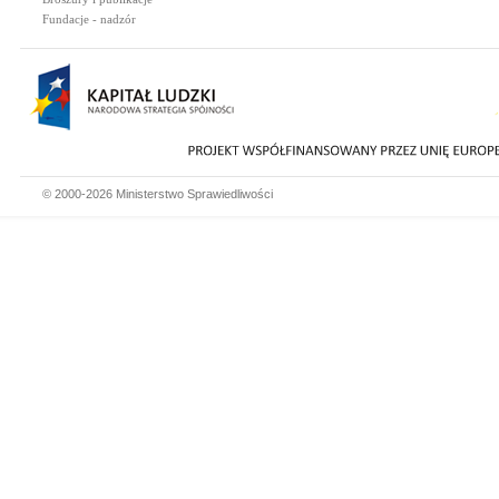
Fundacje - nadzór
© 2000-2026 Ministerstwo Sprawiedliwości