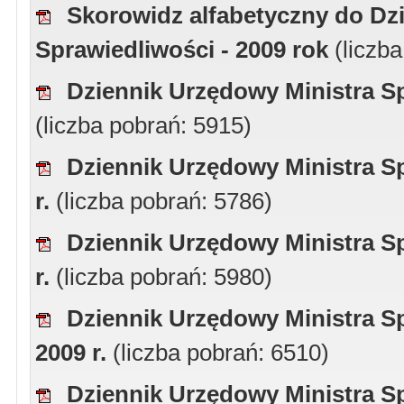
Skorowidz alfabetyczny do Dz
Sprawiedliwości - 2009 rok
(liczb
Dziennik Urzędowy Ministra Spr
(liczba pobrań: 5915)
Dziennik Urzędowy Ministra Sp
r.
(liczba pobrań: 5786)
Dziennik Urzędowy Ministra Sp
r.
(liczba pobrań: 5980)
Dziennik Urzędowy Ministra Sp
2009 r.
(liczba pobrań: 6510)
Dziennik Urzędowy Ministra Spr