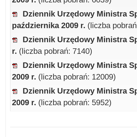
Dziennik Urzędowy Ministra Sp
października 2009 r.
(liczba pobrań
Dziennik Urzędowy Ministra Sp
r.
(liczba pobrań: 7140)
Dziennik Urzędowy Ministra Sp
2009 r.
(liczba pobrań: 12009)
Dziennik Urzędowy Ministra Sp
2009 r.
(liczba pobrań: 5952)