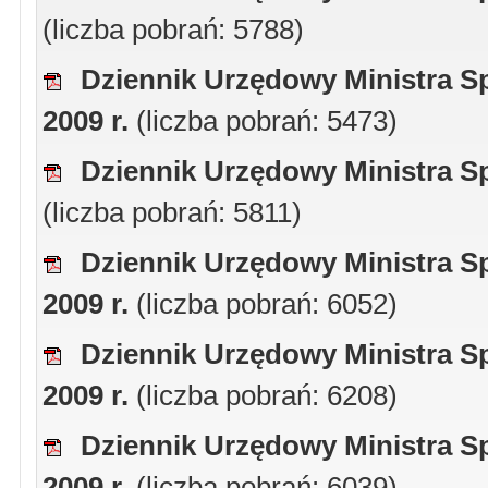
(liczba pobrań: 5788)
Dziennik Urzędowy Ministra Sp
2009 r.
(liczba pobrań: 5473)
Dziennik Urzędowy Ministra Spr
(liczba pobrań: 5811)
Dziennik Urzędowy Ministra Spr
2009 r.
(liczba pobrań: 6052)
Dziennik Urzędowy Ministra Sp
2009 r.
(liczba pobrań: 6208)
Dziennik Urzędowy Ministra Sp
2009 r.
(liczba pobrań: 6039)