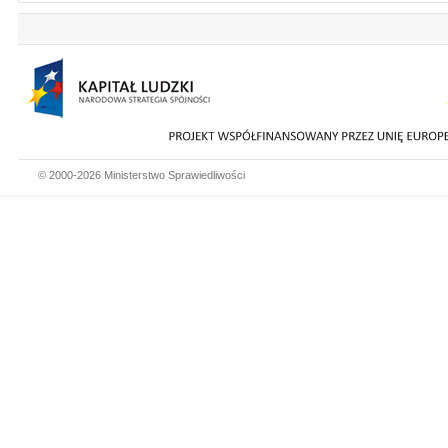
© 2000-2026 Ministerstwo Sprawiedliwości