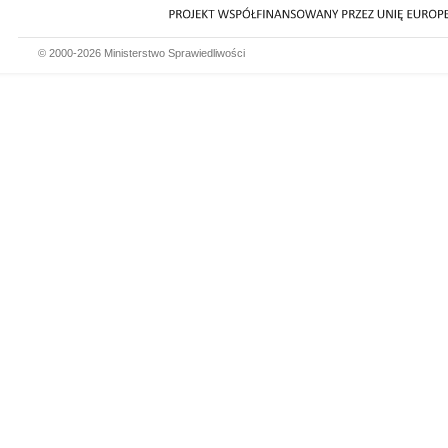
© 2000-2026 Ministerstwo Sprawiedliwości