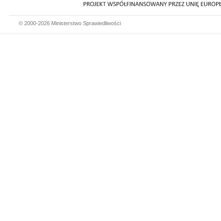
© 2000-2026 Ministerstwo Sprawiedliwości