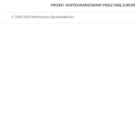
© 2000-2026 Ministerstwo Sprawiedliwości