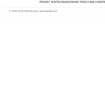
© 2000-2026 Ministerstwo Sprawiedliwości