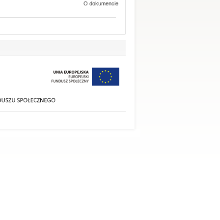
O dokumencie