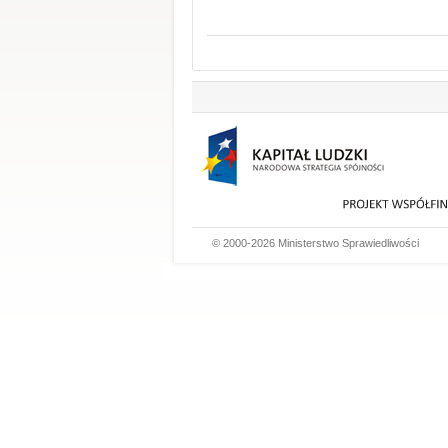
© 2000-2026 Ministerstwo Sprawiedliwości