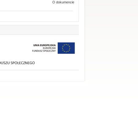
O dokumencie