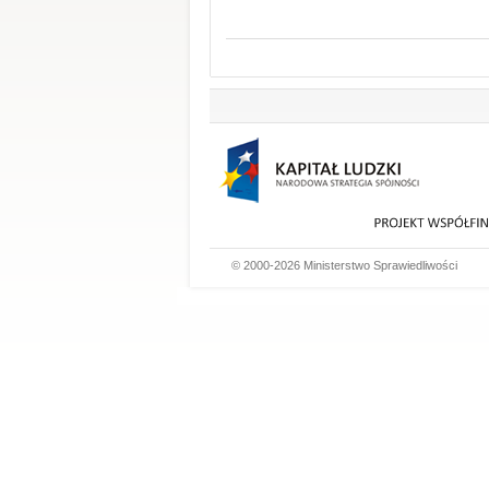
© 2000-2026 Ministerstwo Sprawiedliwości