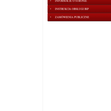
INFORMACJE O STRONIE
INSTRUKCJA OBSŁUGI BIP
ZAMÓWIENIA PUBLICZNE