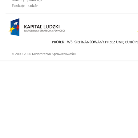
Broszury i publikacje
Fundacje - nadzór
© 2000-2026 Ministerstwo Sprawiedliwości