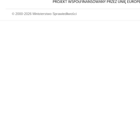
© 2000-2026 Ministerstwo Sprawiedliwości