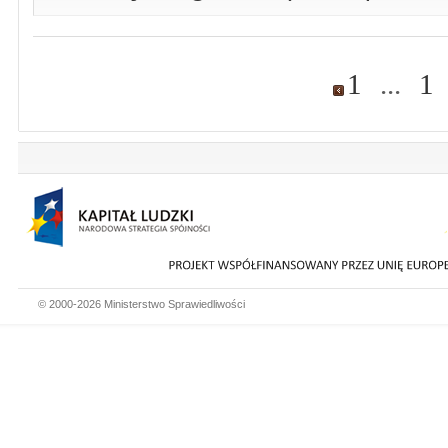
1
...
1
© 2000-2026 Ministerstwo Sprawiedliwości