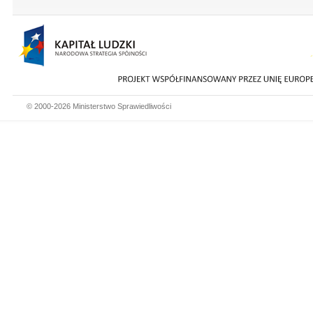
© 2000-2026 Ministerstwo Sprawiedliwości