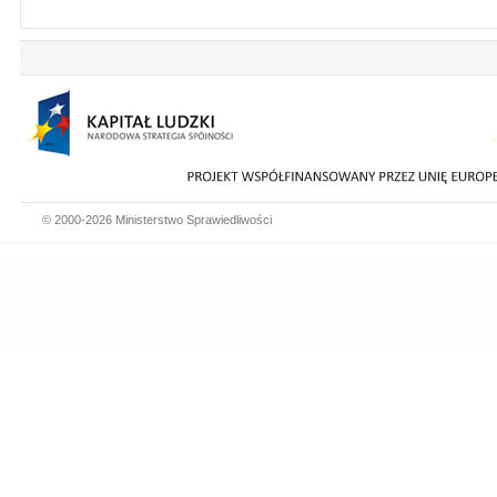
© 2000-2026 Ministerstwo Sprawiedliwości