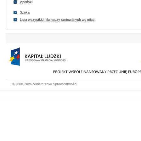
japoński
Szukaj
Lista wszystkich tlumaczy sortowanych wg miast
© 2000-2026 Ministerstwo Sprawiedliwości