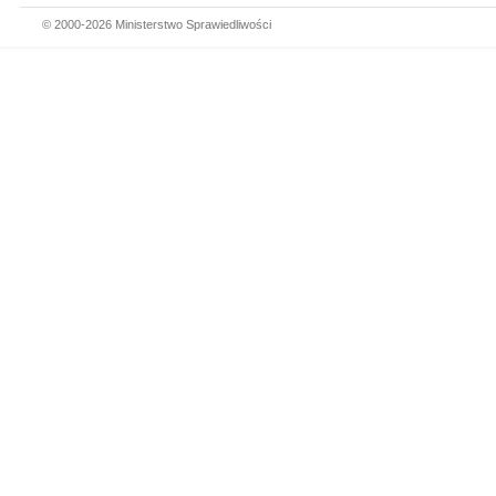
© 2000-2026 Ministerstwo Sprawiedliwości