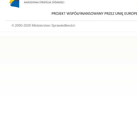
© 2000-2026 Ministerstwo Sprawiedliwości