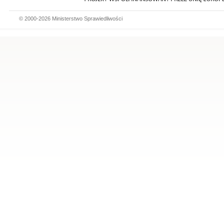
© 2000-2026 Ministerstwo Sprawiedliwości