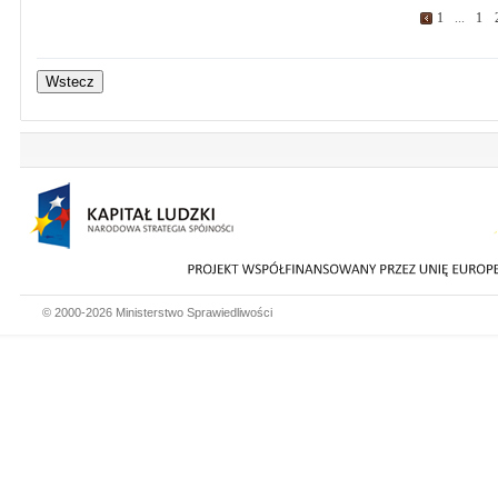
1
...
1
© 2000-2026 Ministerstwo Sprawiedliwości