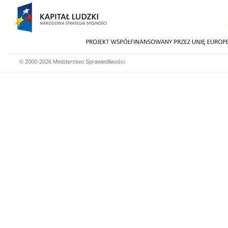
© 2000-2026 Ministerstwo Sprawiedliwości