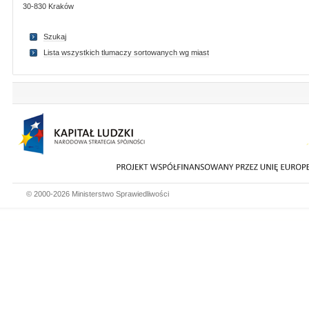
30-830 Kraków
Szukaj
Lista wszystkich tlumaczy sortowanych wg miast
© 2000-2026 Ministerstwo Sprawiedliwości