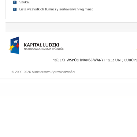
Szukaj
Lista wszystkich tlumaczy sortowanych wg miast
© 2000-2026 Ministerstwo Sprawiedliwości