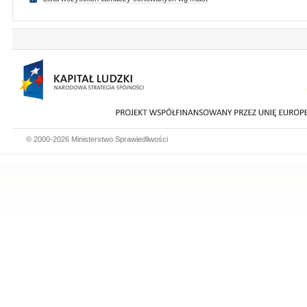
© 2000-2026 Ministerstwo Sprawiedliwości