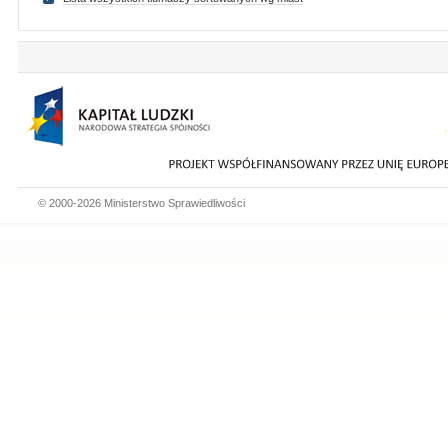
© 2000-2026 Ministerstwo Sprawiedliwości