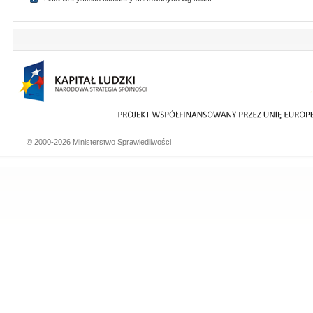
© 2000-2026 Ministerstwo Sprawiedliwości