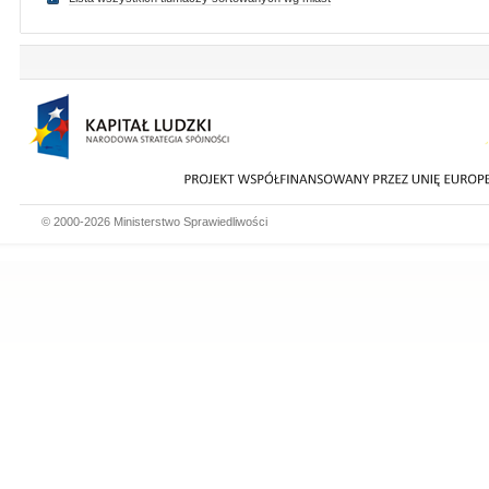
© 2000-2026 Ministerstwo Sprawiedliwości