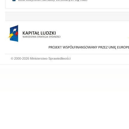
© 2000-2026 Ministerstwo Sprawiedliwości