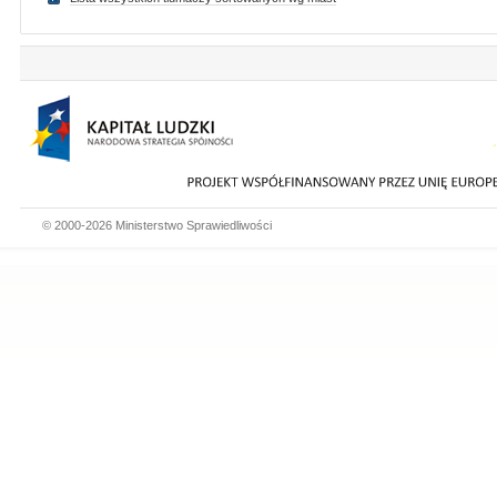
© 2000-2026 Ministerstwo Sprawiedliwości